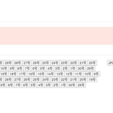
0号
29号
28号
27号
26号
25号
24号
23号
22号
21号
20号
JP
10号
9号
8号
7号
6号
5号
4号
3号
2号
1号
30号
29号
19号
18号
17号
16号
15号
14号
13号
12号
11号
10号
9号
9号
28号
27号
26号
25号
24号
23号
22号
21号
20号
19号
9号
8号
7号
6号
5号
4号
3号
2号
1号
30号
29号